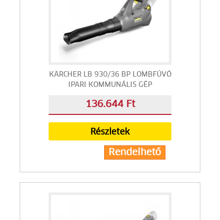
KÄRCHER LB 930/36 BP LOMBFÚVÓ
IPARI KOMMUNÁLIS GÉP
136.644 Ft
Részletek
Rendelhető