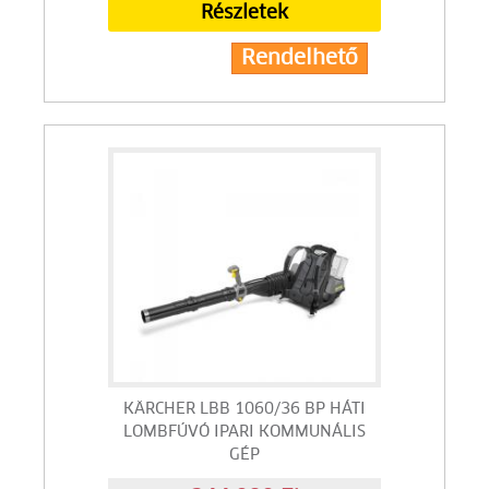
Részletek
Rendelhető
KÄRCHER LBB 1060/36 BP HÁTI
LOMBFÚVÓ IPARI KOMMUNÁLIS
GÉP