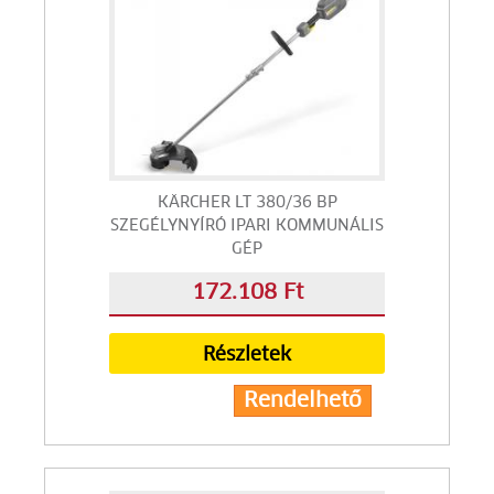
KÄRCHER LT 380/36 BP
SZEGÉLYNYÍRÓ IPARI KOMMUNÁLIS
GÉP
172.108 Ft
Részletek
Rendelhető