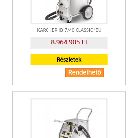
KÄRCHER IB 7/40 CLASSIC *EU
8.964.905 Ft
Részletek
Rendelhető