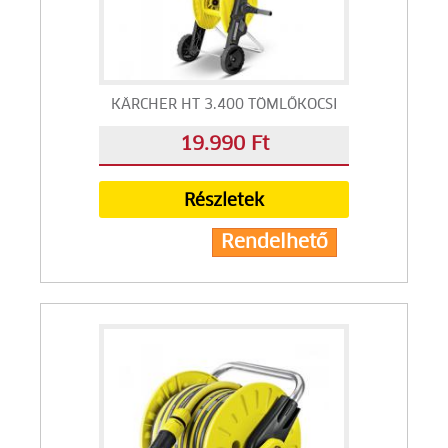
KÄRCHER HT 3.400 TÖMLŐKOCSI
19.990 Ft
Részletek
Rendelhető