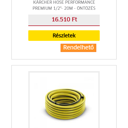
KÄRCHER HOSE PERFORMANCE
PREMIUM 1/2"- 20M - ÖNTÖZÉS
16.510 Ft
Részletek
Rendelhető