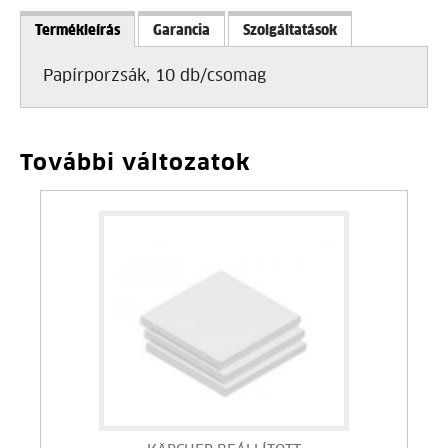
Termékleírás
Garancia
Szolgáltatások
Papírporzsák, 10 db/csomag
További változatok